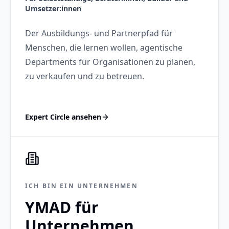
Umsetzer:innen
Der Ausbildungs- und Partnerpfad für
Menschen, die lernen wollen, agentische
Departments für Organisationen zu planen,
zu verkaufen und zu betreuen.
Expert Circle ansehen
ICH BIN EIN UNTERNEHMEN
YMAD für
Unternehmen