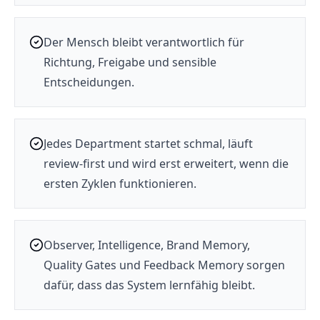
Der Mensch bleibt verantwortlich für
Richtung, Freigabe und sensible
Entscheidungen.
Jedes Department startet schmal, läuft
review-first und wird erst erweitert, wenn die
ersten Zyklen funktionieren.
Observer, Intelligence, Brand Memory,
Quality Gates und Feedback Memory sorgen
dafür, dass das System lernfähig bleibt.