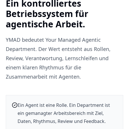
Ein kontrolliertes
Betriebssystem für
agentische Arbeit.
YMAD bedeutet Your Managed Agentic
Department. Der Wert entsteht aus Rollen,
Review, Verantwortung, Lernschleifen und
einem klaren Rhythmus für die
Zusammenarbeit mit Agenten.
Ein Agent ist eine Rolle. Ein Department ist
ein gemanagter Arbeitsbereich mit Ziel,
Daten, Rhythmus, Review und Feedback.