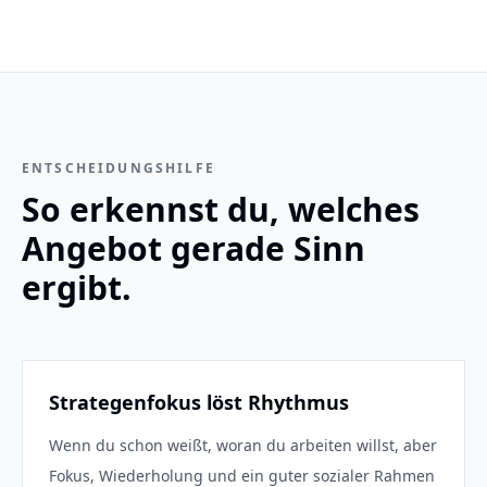
ENTSCHEIDUNGSHILFE
So erkennst du, welches
Angebot gerade Sinn
ergibt.
Strategenfokus löst Rhythmus
Wenn du schon weißt, woran du arbeiten willst, aber
Fokus, Wiederholung und ein guter sozialer Rahmen