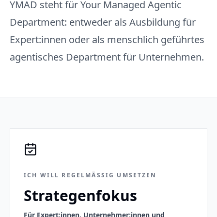
YMAD steht für Your Managed Agentic
Department: entweder als Ausbildung für
Expert:innen oder als menschlich geführtes
agentisches Department für Unternehmen.
ICH WILL REGELMÄSSIG UMSETZEN
Strategenfokus
Für Expert:innen, Unternehmer:innen und