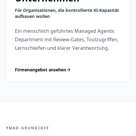
Für Organisationen, die kontrollierte KI-Kapazität
aufbauen wollen
Ein menschlich geführtes Managed Agentic
Department mit Review-Gates, Toolzugriffen,
Lernschleifen und klarer Verantwortung.
Firmenangebot ansehen
YMAD-GRUNDIDEE