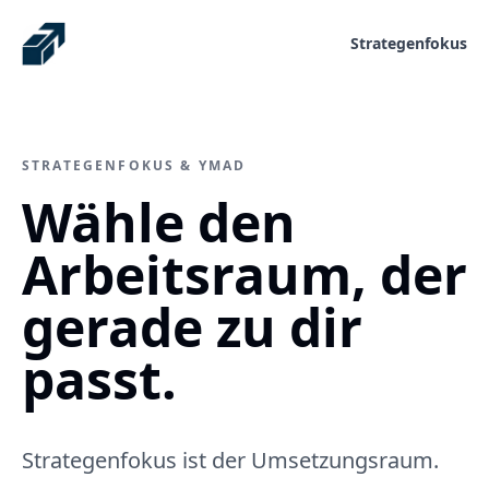
Strategenfokus
STRATEGENFOKUS & YMAD
Wähle den
Arbeitsraum, der
gerade zu dir
passt.
Strategenfokus ist der Umsetzungsraum.