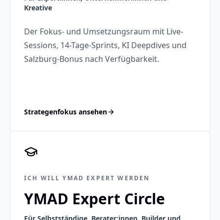
Kreative
Der Fokus- und Umsetzungsraum mit Live-
Sessions, 14-Tage-Sprints, KI Deepdives und
Salzburg-Bonus nach Verfügbarkeit.
Strategenfokus ansehen
ICH WILL YMAD EXPERT WERDEN
YMAD Expert Circle
Für Selbstständige, Berater:innen, Builder und