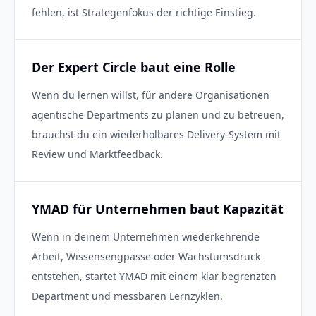
fehlen, ist Strategenfokus der richtige Einstieg.
Der Expert Circle baut eine Rolle
Wenn du lernen willst, für andere Organisationen
agentische Departments zu planen und zu betreuen,
brauchst du ein wiederholbares Delivery-System mit
Review und Marktfeedback.
YMAD für Unternehmen baut Kapazität
Wenn in deinem Unternehmen wiederkehrende
Arbeit, Wissensengpässe oder Wachstumsdruck
entstehen, startet YMAD mit einem klar begrenzten
Department und messbaren Lernzyklen.